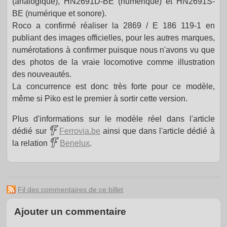
(analogique), HN2691D-BE (numérique) et HN2691S-
BE (numérique et sonore).
Roco a confirmé réaliser la 2869 / E 186 119-1 en
publiant des images officielles, pour les autres marques,
numérotations à confirmer puisque nous n'avons vu que
des photos de la vraie locomotive comme illustration
des nouveautés.
La concurrence est donc très forte pour ce modèle,
même si Piko est le premier à sortir cette version.
Plus d'informations sur le modèle réel dans l'article
dédié sur
Ferrovia.be
ainsi que dans l'article dédié à
la relation
Benelux
.
Fil des commentaires de ce billet
Ajouter un commentaire