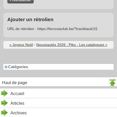
Ajouter un rétrolien
URL de rétrolien : https://ferroviaclub.be/?trackback/15
« Joyeux Noël
-
Nouveautés 2026 : Piko - Les catalogues »
Catégories
Haut de page
Accueil
Articles
Archives