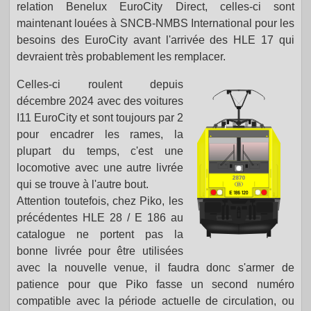
relation Benelux EuroCity Direct, celles-ci sont
maintenant louées à SNCB-NMBS International pour les
besoins des EuroCity avant l'arrivée des HLE 17 qui
devraient très probablement les remplacer.
Celles-ci roulent depuis
décembre 2024 avec des voitures
I11 EuroCity et sont toujours par 2
pour encadrer les rames, la
plupart du temps, c'est une
locomotive avec une autre livrée
qui se trouve à l'autre bout.
Attention toutefois, chez Piko, les
précédentes HLE 28 / E 186 au
catalogue ne portent pas la
bonne livrée pour être utilisées
avec la nouvelle venue, il faudra donc s'armer de
patience pour que Piko fasse un second numéro
compatible avec la période actuelle de circulation, ou