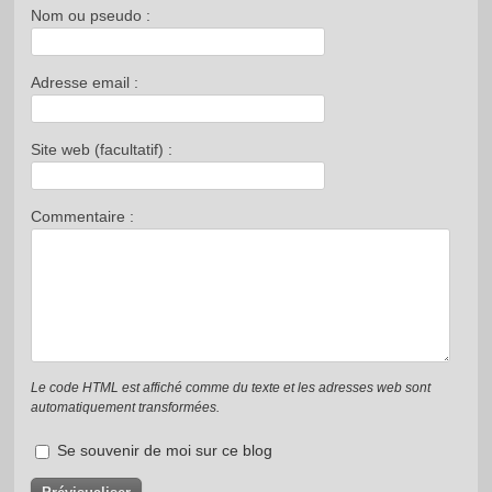
Nom ou pseudo :
Adresse email :
Site web (facultatif) :
Commentaire :
Le code HTML est affiché comme du texte et les adresses web sont
automatiquement transformées.
Se souvenir de moi sur ce blog