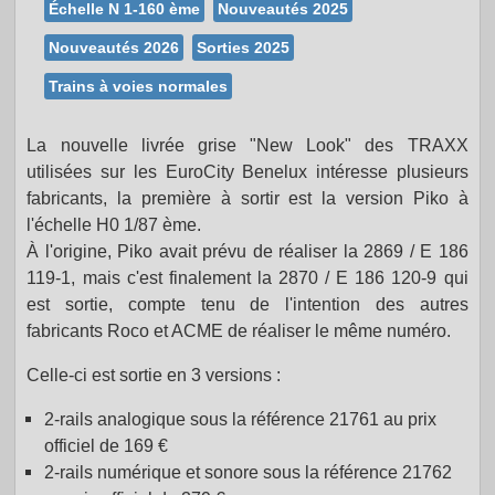
Échelle N 1-160 ème
Nouveautés 2025
Nouveautés 2026
Sorties 2025
Trains à voies normales
La nouvelle livrée grise "New Look" des TRAXX
utilisées sur les EuroCity Benelux intéresse plusieurs
fabricants, la première à sortir est la version Piko à
l'échelle H0 1/87 ème.
À l'origine, Piko avait prévu de réaliser la 2869 / E 186
119-1, mais c'est finalement la 2870 / E 186 120-9 qui
est sortie, compte tenu de l'intention des autres
fabricants Roco et ACME de réaliser le même numéro.
Celle-ci est sortie en 3 versions :
2-rails analogique sous la référence 21761 au prix
officiel de 169 €
2-rails numérique et sonore sous la référence 21762