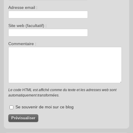
Adresse email :
Site web (facultatif) :
Commentaire :
Le code HTML est affiché comme du texte et les adresses web sont
automatiquement transformées.
Se souvenir de moi sur ce blog