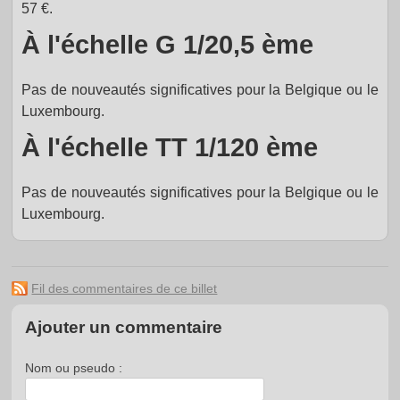
57 €.
À l'échelle G 1/20,5 ème
Pas de nouveautés significatives pour la Belgique ou le
Luxembourg.
À l'échelle TT 1/120 ème
Pas de nouveautés significatives pour la Belgique ou le
Luxembourg.
Fil des commentaires de ce billet
Ajouter un commentaire
Nom ou pseudo :