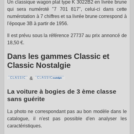
Un classique wagon plat type K 3022B2 en livrée brune
qui sera numéroté "7 701 817", celui-ci dans cette
numérotation à 7 chiffres et sa livrée brune correspond à
l'époque 3B à partir de 1956.
Il est prévu sous la référence 27737 au prix annoncé de
18,50 €.
Dans les gammes Classic et
Classic Nostalgie
&
La voiture à bogies de 3 ème classe
sans guérite
La photo ne correspondant pas au bon modèle dans le
catalogue, il n'est pas possible d'en analyser les
caractéristiques.