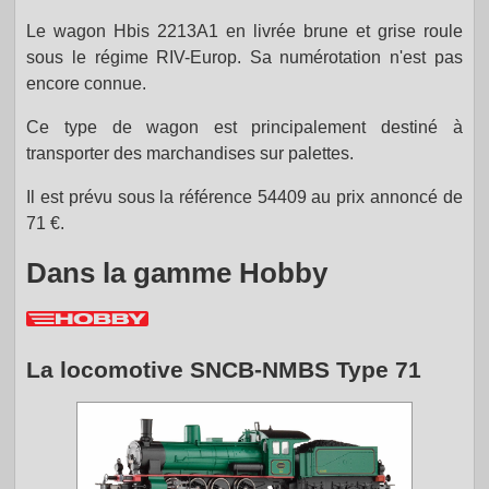
Le wagon Hbis 2213A1 en livrée brune et grise roule
sous le régime RIV-Europ. Sa numérotation n'est pas
encore connue.
Ce type de wagon est principalement destiné à
transporter des marchandises sur palettes.
Il est prévu sous la référence 54409 au prix annoncé de
71 €.
Dans la gamme Hobby
La locomotive SNCB-NMBS Type 71