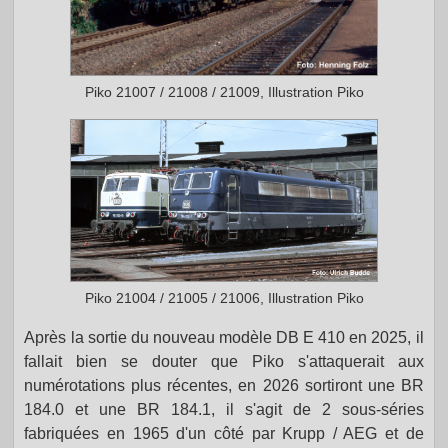
Piko 21007 / 21008 / 21009, Illustration Piko
Piko 21004 / 21005 / 21006, Illustration Piko
Après la sortie du nouveau modèle DB E 410 en 2025, il
fallait bien se douter que Piko s'attaquerait aux
numérotations plus récentes, en 2026 sortiront une BR
184.0 et une BR 184.1, il s'agit de 2 sous-séries
fabriquées en 1965 d'un côté par Krupp / AEG et de