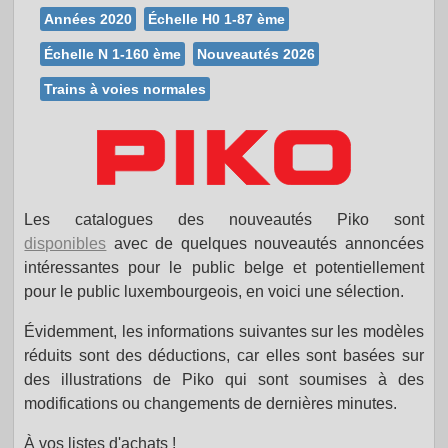
Années 2020
Échelle H0 1-87 ème
Échelle N 1-160 ème
Nouveautés 2026
Trains à voies normales
Les catalogues des nouveautés Piko sont
disponibles
avec de quelques nouveautés annoncées
intéressantes pour le public belge et potentiellement
pour le public luxembourgeois, en voici une sélection.
Évidemment, les informations suivantes sur les modèles
réduits sont des déductions, car elles sont basées sur
des illustrations de Piko qui sont soumises à des
modifications ou changements de dernières minutes.
À vos listes d'achats !