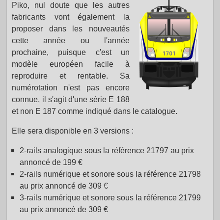
Piko, nul doute que les autres
fabricants vont également la
proposer dans les nouveautés
cette année ou l'année
prochaine, puisque c'est un
modèle européen facile à
reproduire et rentable. Sa
numérotation n'est pas encore
connue, il s'agit d'une série E 188
et non E 187 comme indiqué dans le catalogue.
Elle sera disponible en 3 versions :
2-rails analogique sous la référence 21797 au prix
annoncé de 199 €
2-rails numérique et sonore sous la référence 21798
au prix annoncé de 309 €
3-rails numérique et sonore sous la référence 21799
au prix annoncé de 309 €