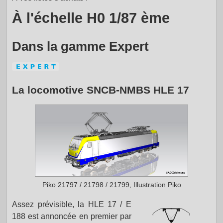
À l'échelle H0 1/87 ème
Dans la gamme Expert
La locomotive SNCB-NMBS HLE 17
Piko 21797 / 21798 / 21799, Illustration Piko
Assez prévisible, la HLE 17 / E
188 est annoncée en premier par