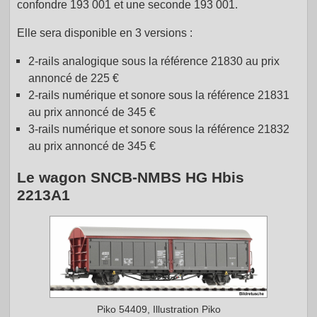
confondre 193 001 et une seconde 193 001.
Elle sera disponible en 3 versions :
2-rails analogique sous la référence 21830 au prix
annoncé de 225 €
2-rails numérique et sonore sous la référence 21831
au prix annoncé de 345 €
3-rails numérique et sonore sous la référence 21832
au prix annoncé de 345 €
Le wagon SNCB-NMBS HG Hbis
2213A1
Piko 54409, Illustration Piko