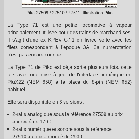
Piko 27509 / 27510 / 27511, Illustration Piko
La Type 71 est une petite locomotive à vapeur
principalement utilisée pour des trains de marchandises,
il s'agit d'une ex KPEV G7.1 en livrée verte avec les
filets correspondant à l'époque 3A. Sa numérotation
n'est pas encore connue.
La Type 71 de Piko est déjà sortie plusieurs fois, cette
fois avec une mise à jour de l'interface numérique en
PluX22 (NEM 658) à la place du 8-pin (NEM 652)
habituel.
Elle sera disponible en 3 versions :
2-rails analogique sous la référence 27509 au prix
annoncé de 179 €
2-rails numérique et sonore sous la référence
27510 au prix annoncé de 293 €