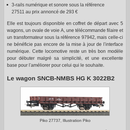
3-rails numérique et sonore sous la référence
27511 au prix annoncé de 293 €
Elle est toujours disponible en coffret de départ avec 5
wagons, un ovale de voie A, une télécommande filaire et
un transformateur sous la référence 97942, mais celle-ci
ne bénéficie pas encore de la mise à jour de l'interface
numérique. Cette locomotive reste un très bon modèle
pour débuter malgré sa simplicité, et une excellente
base pour l'améliorer pour celui qui le souhaite.
Le wagon SNCB-NMBS HG K 3022B2
Piko 27737, Illustration Piko