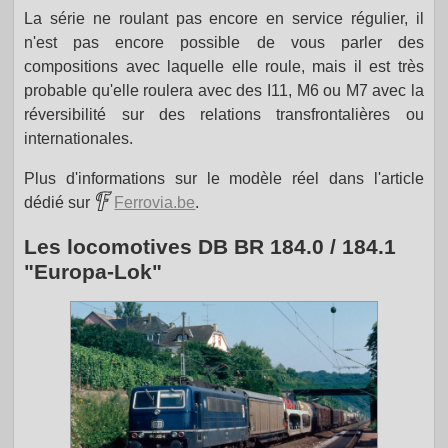
La série ne roulant pas encore en service régulier, il
n'est pas encore possible de vous parler des
compositions avec laquelle elle roule, mais il est très
probable qu'elle roulera avec des I11, M6 ou M7 avec la
réversibilité sur des relations transfrontalières ou
internationales.
Plus d'informations sur le modèle réel dans l'article
dédié sur
Ferrovia.be
.
Les locomotives DB BR 184.0 / 184.1
"Europa-Lok"