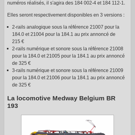
numéros réalisés, il s'agira des 184 002-4 et 184 112-1.
Elles seront respectivement disponibles en 3 versions :
2-rails analogique sous la référence 21007 pour la
184.0 et 21004 pour la 184.1 au prix annoncé de
215 €
2-rails numérique et sonore sous la référence 21008
pour la 184.0 et 21005 pour la 184.1 au prix annoncé
de 325 €
3-rails numérique et sonore sous la référence 21009
pour la 184.0 et 21006 pour la 184.1 au prix annoncé
de 325 €
La locomotive Medway Belgium BR
193