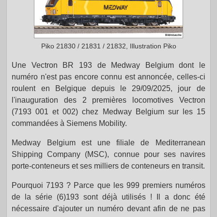
Piko 21830 / 21831 / 21832, Illustration Piko
Une Vectron BR 193 de Medway Belgium dont le
numéro n'est pas encore connu est annoncée, celles-ci
roulent en Belgique depuis le 29/09/2025, jour de
l'inauguration des 2 premières locomotives Vectron
(7193 001 et 002) chez Medway Belgium sur les 15
commandées à Siemens Mobility.
Medway Belgium est une filiale de Mediterranean
Shipping Company (MSC), connue pour ses navires
porte-conteneurs et ses milliers de conteneurs en transit.
Pourquoi 7193 ? Parce que les 999 premiers numéros
de la série (6)193 sont déjà utilisés ! Il a donc été
nécessaire d'ajouter un numéro devant afin de ne pas