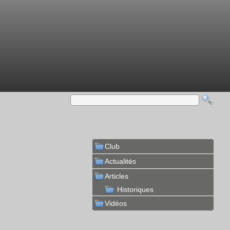
Club
Actualités
Articles
Historiques
Vidéos