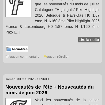
que les nouveautés du mois de juillet.
Catalogues "Highlights" Piko Highlight
2026 Belgique & Pays-Bas H0 1/87
ème, N 1/160 ème Piko Highlight 2026
France & Luxembourg H0 1/87 ème, N 1/160 ème
Piko […]
Lire la suite
Actualités
aucun commentaire
aucun rétrolien
samedi 30 mai 2026 à 09h00
Nouveautés de l'été + Nouveautés du
mois de juin 2026
Voici les nouveautés de la saison