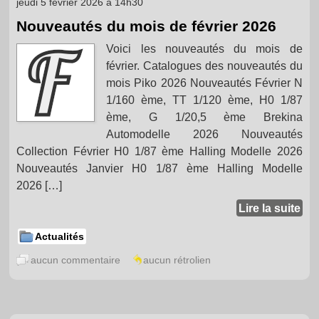
jeudi 5 février 2026 à 14h30
Nouveautés du mois de février 2026
Voici les nouveautés du mois de
février. Catalogues des nouveautés du
mois Piko 2026 Nouveautés Février N
1/160 ème, TT 1/120 ème, H0 1/87
ème, G 1/20,5 ème Brekina
Automodelle 2026 Nouveautés
Collection Février H0 1/87 ème Halling Modelle 2026
Nouveautés Janvier H0 1/87 ème Halling Modelle
2026 […]
Lire la suite
Actualités
aucun commentaire
aucun rétrolien