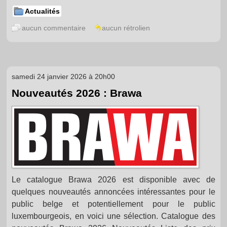
Actualités
aucun commentaire
aucun rétrolien
samedi 24 janvier 2026 à 20h00
Nouveautés 2026 : Brawa
Le catalogue Brawa 2026 est disponible avec de
quelques nouveautés annoncées intéressantes pour le
public belge et potentiellement pour le public
luxembourgeois, en voici une sélection. Catalogue des