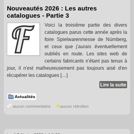
Nouveautés 2026 : Les autres
catalogues - Partie 3
Voici la troisième partie des divers
catalogues parus cette année après la
foire Spielwarenmesse de Nürnberg,
et ceux que j'aurais éventuellement
oubliés en route. Les sites web de
certains fabricants n'étant pas tenus à
jour, il n'est malheureusement pas toujours aisé d'en
récupérer les catalogues […]
Lire la suite
Actualités
aucun commentaire
aucun rétrolien