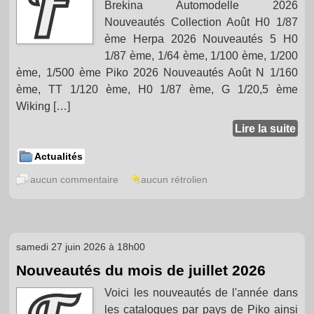
Brekina Automodelle 2026
Nouveautés Collection Août H0 1/87
ème Herpa 2026 Nouveautés 5 H0
1/87 ème, 1/64 ème, 1/100 ème, 1/200
ème, 1/500 ème Piko 2026 Nouveautés Août N 1/160
ème, TT 1/120 ème, H0 1/87 ème, G 1/20,5 ème
Wiking […]
Lire la suite
Actualités
aucun commentaire
aucun rétrolien
samedi 27 juin 2026 à 18h00
Nouveautés du mois de juillet 2026
Voici les nouveautés de l'année dans
les catalogues par pays de Piko ainsi