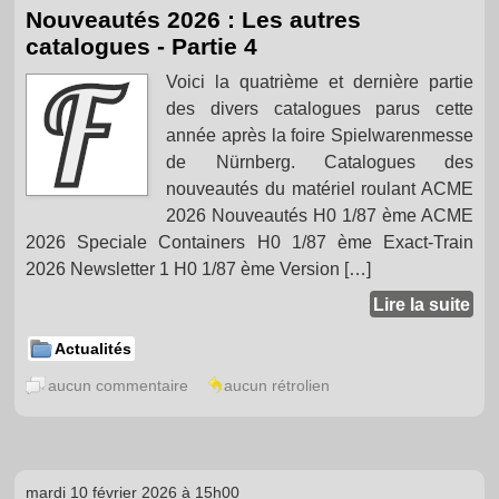
Nouveautés 2026 : Les autres
catalogues - Partie 4
Voici la quatrième et dernière partie
des divers catalogues parus cette
année après la foire Spielwarenmesse
de Nürnberg. Catalogues des
nouveautés du matériel roulant ACME
2026 Nouveautés H0 1/87 ème ACME
2026 Speciale Containers H0 1/87 ème Exact-Train
2026 Newsletter 1 H0 1/87 ème Version […]
Lire la suite
Actualités
aucun commentaire
aucun rétrolien
mardi 10 février 2026 à 15h00