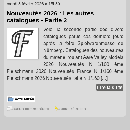
mardi 3 février 2026 à 15h30
Nouveautés 2026 : Les autres
catalogues - Partie 2
Voici la seconde partie des divers
catalogues parus ces derniers jours
après la foire Spielwarenmesse de
Nürnberg. Catalogues des nouveautés
du matériel roulant Aare Valley Models
2026 Nouveautés N 1/160 ème
Fleischmann 2026 Nouveautés France N 1/160 ème
Fleischmann 2026 Nouveautés Italie N 1/160 […]
Lire la suite
Actualités
aucun commentaire
aucun rétrolien