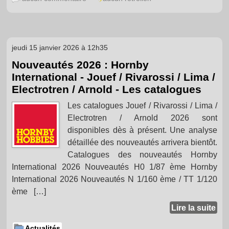
jeudi 15 janvier 2026 à 12h35
Nouveautés 2026 : Hornby
International - Jouef / Rivarossi / Lima /
Electrotren / Arnold - Les catalogues
Les catalogues Jouef / Rivarossi / Lima /
Electrotren / Arnold 2026 sont
disponibles dès à présent. Une analyse
détaillée des nouveautés arrivera bientôt.
Catalogues des nouveautés Hornby
International 2026 Nouveautés H0 1/87 ème Hornby
International 2026 Nouveautés N 1/160 ème / TT 1/120
ème […]
Lire la suite
Actualités