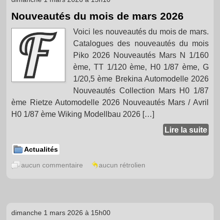
Nouveautés du mois de mars 2026
Voici les nouveautés du mois de mars.
Catalogues des nouveautés du mois
Piko 2026 Nouveautés Mars N 1/160
ème, TT 1/120 ème, H0 1/87 ème, G
1/20,5 ème Brekina Automodelle 2026
Nouveautés Collection Mars H0 1/87
ème Rietze Automodelle 2026 Nouveautés Mars / Avril
H0 1/87 ème Wiking Modellbau 2026 […]
Lire la suite
Actualités
aucun commentaire
aucun rétrolien
dimanche 1 mars 2026 à 15h00