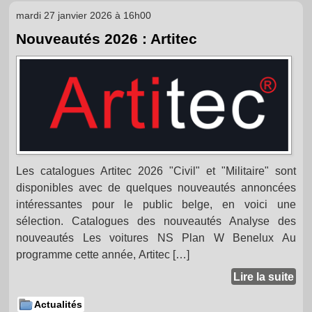
mardi 27 janvier 2026 à 16h00
Nouveautés 2026 : Artitec
Les catalogues Artitec 2026 "Civil" et "Militaire" sont
disponibles avec de quelques nouveautés annoncées
intéressantes pour le public belge, en voici une
sélection. Catalogues des nouveautés Analyse des
nouveautés Les voitures NS Plan W Benelux Au
programme cette année, Artitec […]
Lire la suite
Actualités