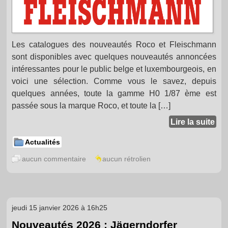
Les catalogues des nouveautés Roco et Fleischmann
sont disponibles avec quelques nouveautés annoncées
intéressantes pour le public belge et luxembourgeois, en
voici une sélection. Comme vous le savez, depuis
quelques années, toute la gamme H0 1/87 ème est
passée sous la marque Roco, et toute la […]
Lire la suite
Actualités
aucun commentaire
aucun rétrolien
jeudi 15 janvier 2026 à 16h25
Nouveautés 2026 : Jägerndorfer