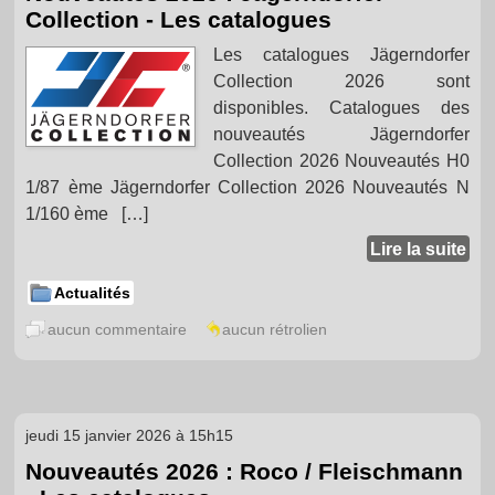
Collection - Les catalogues
Les catalogues Jägerndorfer
Collection 2026 sont
disponibles. Catalogues des
nouveautés Jägerndorfer
Collection 2026 Nouveautés H0
1/87 ème Jägerndorfer Collection 2026 Nouveautés N
1/160 ème […]
Lire la suite
Actualités
aucun commentaire
aucun rétrolien
jeudi 15 janvier 2026 à 15h15
Nouveautés 2026 : Roco / Fleischmann