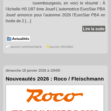
luxembourgeois, en voici le résumé : À
l'échelle H0 1/87 ème Jouef L'automotrice EuroStar PBA
Jouef annonce pour l'automne 2026 l'EuroStar PBA en
livrée de 2 […]
Lire la suite
Actualités
aucun commentaire
aucun rétrolien
dimanche 18 janvier 2026 à 10h00
Nouveautés 2026 : Roco / Fleischmann