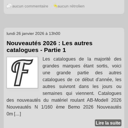
aucun commentaire
aucun rétrolien
lundi 26 janvier 2026 à 13h00
Nouveautés 2026 : Les autres
catalogues - Partie 1
Les catalogues de la majorité des
grandes marques étant sortis, voici
une grande partie des autres
catalogues de ce début d'année, les
autres suivront dans les jours ou
semaines qui viennent. Catalogues
des nouveautés du matériel roulant AB-Modell 2026
Nouveautés N 1/160 ème Bemo 2026 Nouveautés
0m […]
Lire la suite