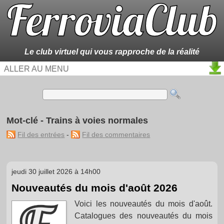
Le club virtuel qui vous rapproche de la réalité
ALLER AU MENU
Mot-clé - Trains à voies normales
Fil des entrées
-
Fil des commentaires
jeudi 30 juillet 2026 à 14h00
Nouveautés du mois d'août 2026
Voici les nouveautés du mois d'août.
Catalogues des nouveautés du mois