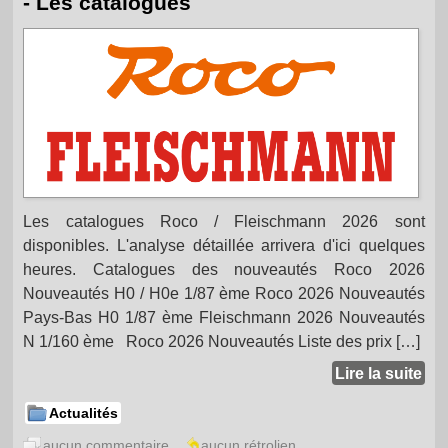
- Les catalogues
Les catalogues Roco / Fleischmann 2026 sont
disponibles. L'analyse détaillée arrivera d'ici quelques
heures. Catalogues des nouveautés Roco 2026
Nouveautés H0 / H0e 1/87 ème Roco 2026 Nouveautés
Pays-Bas H0 1/87 ème Fleischmann 2026 Nouveautés
N 1/160 ème Roco 2026 Nouveautés Liste des prix […]
Lire la suite
Actualités
aucun commentaire
aucun rétrolien